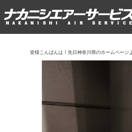
皆様こんばんは！先日神奈川県のホームページ