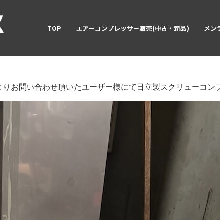
TOP
エアーコンプレッサー販売(中古・新品)
メン
よりお問い合わせ頂いたユーザー様にて日立製スクリューコン