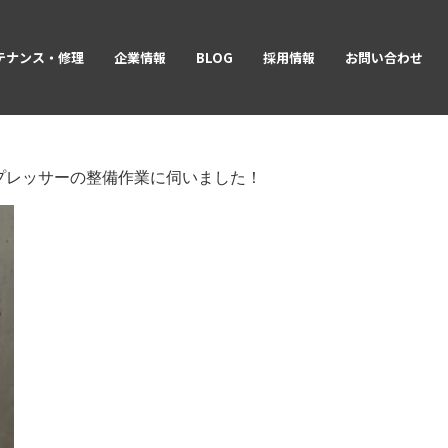
テナンス・修理
企業情報
BLOG
採用情報
お問い合わせ
プレッサーの整備作業に伺いました！