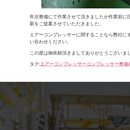
年次整備にて作業させて頂きましたが作業前に
新をご提案させていただきました。
エアーコンプレッサーに関することなら弊社に
い合わせください。
この度は御依頼頂きましてありがとうございま
タグ:
エアーコンプレッサー
コンプレッサー整備