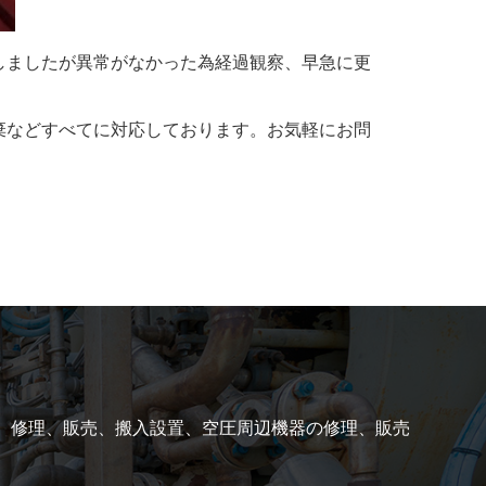
しましたが異常がなかった為経過観察、早急に更
棄などすべてに対応しております。お気軽にお問
、修理、販売、搬入設置、空圧周辺機器の修理、販売
2