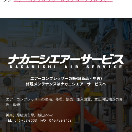
エアーコンプレッサーの販売(新品・中古)
修理メンテナンスはナカニシエアーサービスへ
エアーコンプレッサーの整備、修理、販売、搬入設置、空圧周辺機器の修
理、販売
神奈川県綾瀬市早川城山2-6-2
TEL : 046-753-8003 FAX : 046-753-8468