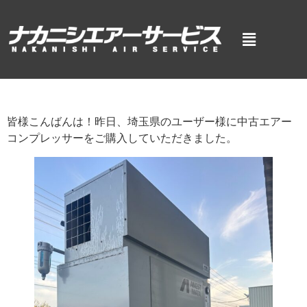
皆様こんばんは！昨日、埼玉県のユーザー様に中古エアー
コンプレッサーをご購入していただきました。