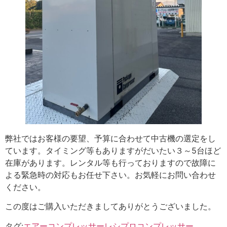
弊社ではお客様の要望、予算に合わせて中古機の選定をし
ています。タイミング等もありますがだいたい３～5台ほど
在庫があります。レンタル等も行っておりますので故障に
よる緊急時の対応もお任せ下さい。お気軽にお問い合わせ
ください。
この度はご購入いただきましてありがとうございました。
タグ:
エアーコンプレッサー
レシプロコンプレッサー